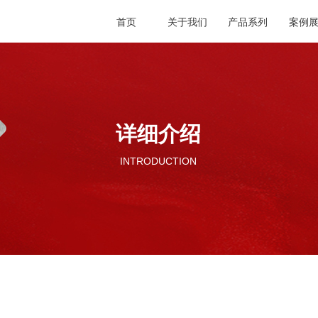
首页
关于我们
产品系列
案例
详细介绍
INTRODUCTION