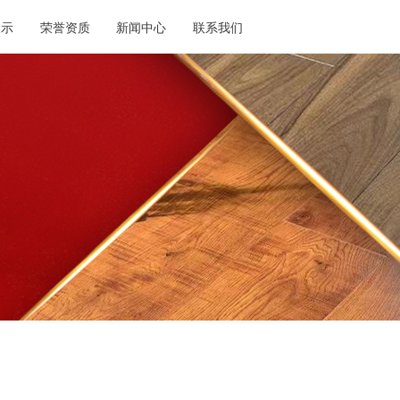
展示
荣誉资质
新闻中心
联系我们