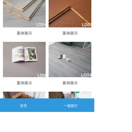
案例展示
案例展示
案例展示
案例展示
首页
一键拨打